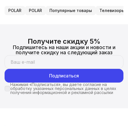
POLAR
POLAR
Популярные товары
Телевизоры 
Получите скидку 5%
Подпишитесь на наши акции и новости и
получите скидку на следующий заказ
Подписаться
Нажимая «Подписаться», вы даете согласие на
обработку указанных персональных данных в целях
получения информационной и рекламной рассылки