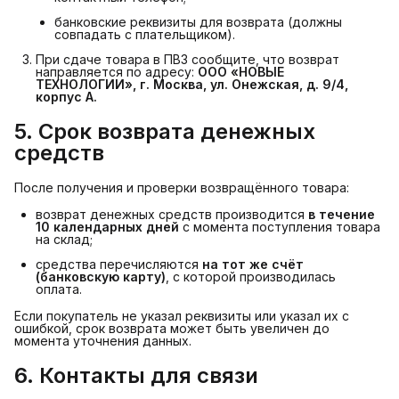
банковские реквизиты для возврата (должны
совпадать с плательщиком).
При сдаче товара в ПВЗ сообщите, что возврат
направляется по адресу:
ООО «НОВЫЕ 
ТЕХНОЛОГИИ», г. Москва, ул. Онежская, д. 9/4, 
корпус А.
5. Срок возврата денежных 
средств
После получения и проверки возвращённого товара:
возврат денежных средств производится
в течение 
10 календарных дней
с момента поступления товара
на склад;
средства перечисляются
на тот же счёт 
(банковскую карту)
, с которой производилась
оплата.
Если покупатель не указал реквизиты или указал их с
ошибкой, срок возврата может быть увеличен до
момента уточнения данных.
6. Контакты для связи