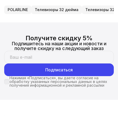
POLARLINE
Телевизоры 32 дюйма
Телевизоры 32 
Получите скидку 5%
Подпишитесь на наши акции и новости и
получите скидку на следующий заказ
Подписаться
Нажимая «Подписаться», вы даете согласие на
обработку указанных персональных данных в целях
получения информационной и рекламной рассылки